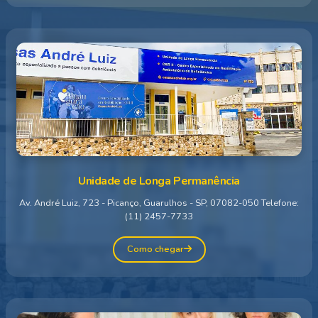
Unidade de Longa Permanência
Av. André Luiz, 723 - Picanço, Guarulhos - SP, 07082-050 Telefone:
(11) 2457-7733
Como chegar