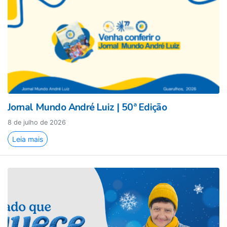
Jornal Mundo André Luiz | 50ª Edição
8 de julho de 2026
Leia mais