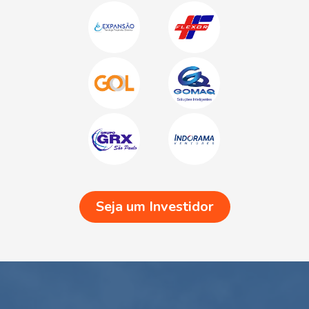
Seja um Investidor