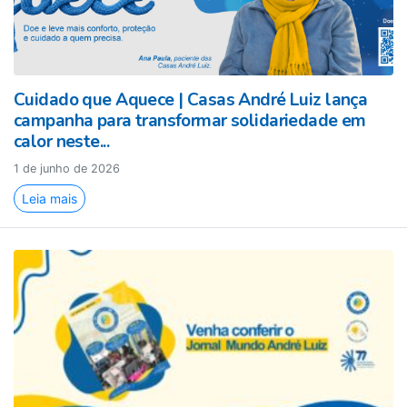
Cuidado que Aquece | Casas André Luiz lança
campanha para transformar solidariedade em
calor neste...
1 de junho de 2026
Leia mais