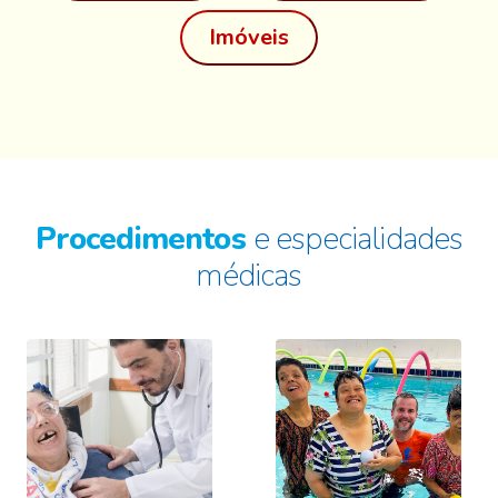
Imóveis
Procedimentos
e especialidades
médicas