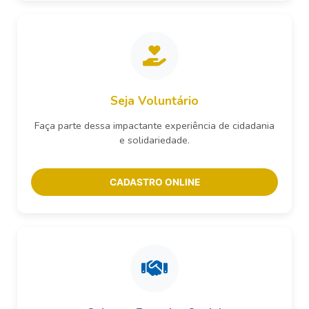
Seja Voluntário
Faça parte dessa impactante experiência de cidadania
e solidariedade.
CADASTRO ONLINE