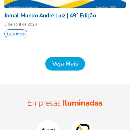
Jornal Mundo André Luiz | 49º Edição
8 de abril de 2026
Leia mais
Veja Mais
Empresas
Iluminadas