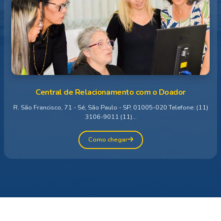
Central de Relacionamento com o Doador
R. São Francisco, 71 - Sé, São Paulo - SP, 01005-020 Telefone: (11)
3106-9011 (11)...
Como chegar