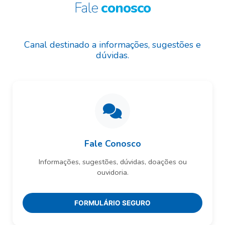
Fale
conosco
Canal destinado a informações, sugestões e
dúvidas.
Fale Conosco
Informações, sugestões, dúvidas, doações ou
ouvidoria.
FORMULÁRIO SEGURO