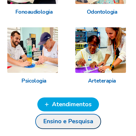
Fonoaudiologia
Odontologia
Psicologia
Arteterapia
Atendimentos
Ensino e Pesquisa