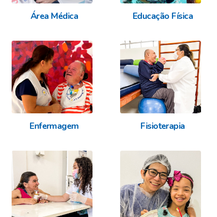
Área Médica
Educação Física
Enfermagem
Fisioterapia