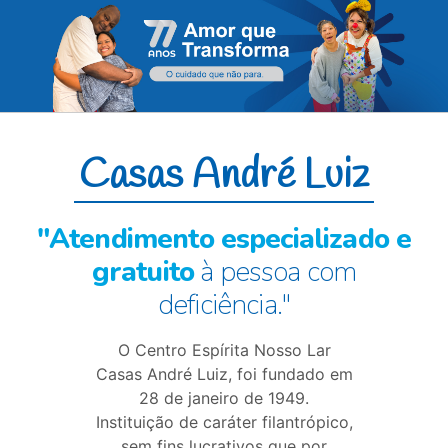
Casas André Luiz
"Atendimento especializado e
gratuito
à pessoa com
deficiência."
O Centro Espírita Nosso Lar
Casas André Luiz, foi fundado em
28 de janeiro de 1949.
Instituição de caráter filantrópico,
sem fins lucrativos que por