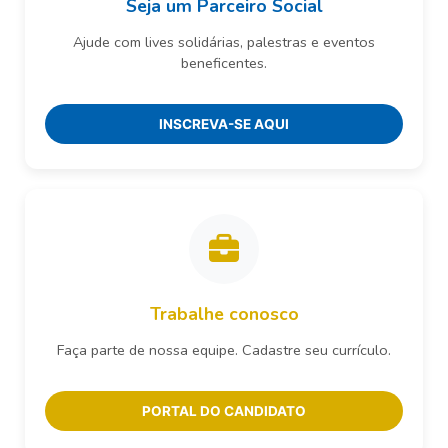
Seja um Parceiro Social
Ajude com lives solidárias, palestras e eventos
beneficentes.
INSCREVA-SE AQUI
Trabalhe conosco
Faça parte de nossa equipe. Cadastre seu currículo.
PORTAL DO CANDIDATO