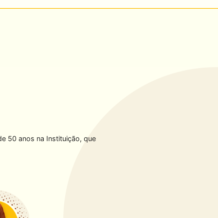
e 50 anos na Instituição, que