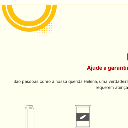
Ajude a garanti
São pessoas como a nossa querida Helena, uma verdadeir
requerem atençã