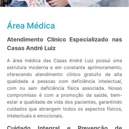
Área Médica
Atendimento Clínico Especializado nas
Casas André Luiz
A área médica das Casas André Luiz possui uma
estrutura moderna e em constante aprimoramento,
oferecendo atendimento clínico gratuito de alta
qualidade a pessoas com deficiência intelectual,
com ou sem deficiência física associada. Nosso
compromisso é com a promoção da saúde, bem-
estar e qualidade de vida dos pacientes, garantindo
cuidados que abrangem todos os aspectos físicos,
intelectuais e emocionais.
Cuidado Integral e Prevenção de