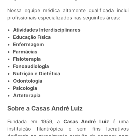
Nossa equipe médica altamente qualificada inclui
profissionais especializados nas seguintes áreas:
Atividades Interdisciplinares
Educação Física
Enfermagem
Farmácias
Fisioterapia
Fonoaudiologia
Nutrição e Dietética
Odontologia
Psicologia
Arteterapia
Sobre a Casas André Luiz
Fundada em 1959, a
Casas André Luiz
é uma
instituição filantrópica e sem fins lucrativos