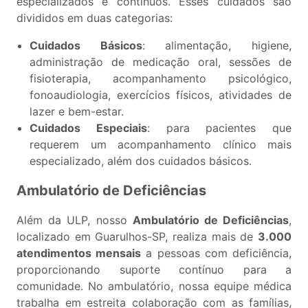
especializados e contínuos. Esses cuidados são
divididos em duas categorias:
Cuidados Básicos
: alimentação, higiene,
administração de medicação oral, sessões de
fisioterapia, acompanhamento psicológico,
fonoaudiologia, exercícios físicos, atividades de
lazer e bem-estar.
Cuidados Especiais
: para pacientes que
requerem um acompanhamento clínico mais
especializado, além dos cuidados básicos.
Ambulatório de Deficiências
Além da ULP, nosso
Ambulatório de Deficiências
,
localizado em Guarulhos-SP, realiza mais de
3.000
atendimentos mensais
a pessoas com deficiência,
proporcionando suporte contínuo para a
comunidade. No ambulatório, nossa equipe médica
trabalha em estreita colaboração com as famílias,