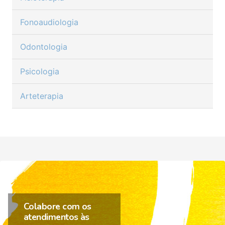
Fonoaudiologia
Odontologia
Psicologia
Arteterapia
Colabore com os
atendimentos às