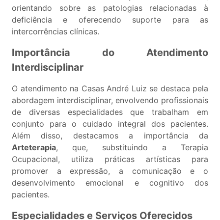
orientando sobre as patologias relacionadas à
deficiência e oferecendo suporte para as
intercorrências clínicas.
Importância do Atendimento
Interdisciplinar
O atendimento na Casas André Luiz se destaca pela
abordagem interdisciplinar, envolvendo profissionais
de diversas especialidades que trabalham em
conjunto para o cuidado integral dos pacientes.
Além disso, destacamos a importância da
Arteterapia
, que, substituindo a Terapia
Ocupacional, utiliza práticas artísticas para
promover a expressão, a comunicação e o
desenvolvimento emocional e cognitivo dos
pacientes.
Especialidades e Serviços Oferecidos