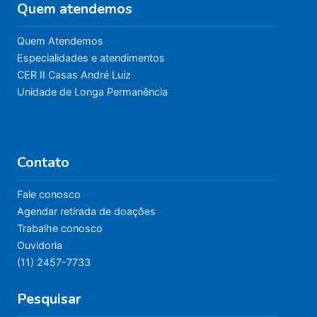
Quem atendemos
Quem Atendemos
Especialidades e atendimentos
CER II Casas André Luiz
Unidade de Longa Permanência
Contato
Fale conosco
Agendar retirada de doações
Trabalhe conosco
Ouvidoria
(11) 2457-7733
Pesquisar