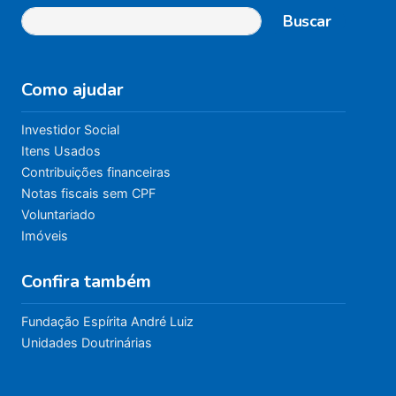
Buscar
Como ajudar
Investidor Social
Itens Usados
Contribuições financeiras
Notas fiscais sem CPF
Voluntariado
Imóveis
Confira também
Fundação Espírita André Luiz
Unidades Doutrinárias