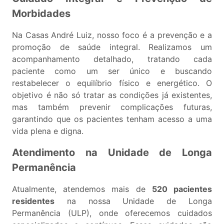
Morbidades
Na Casas André Luiz, nosso foco é a prevenção e a
promoção de saúde integral. Realizamos um
acompanhamento detalhado, tratando cada
paciente como um ser único e buscando
restabelecer o equilíbrio físico e energético. O
objetivo é não só tratar as condições já existentes,
mas também prevenir complicações futuras,
garantindo que os pacientes tenham acesso a uma
vida plena e digna.
Atendimento na Unidade de Longa
Permanência
Atualmente, atendemos mais de
520 pacientes
residentes
na nossa Unidade de Longa
Permanência (ULP), onde oferecemos cuidados