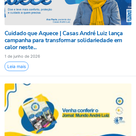
Cuidado que Aquece | Casas André Luiz lança
campanha para transformar solidariedade em
calor neste...
1 de junho de 2026
Leia mais