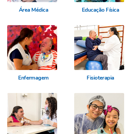
Área Médica
Educação Física
Enfermagem
Fisioterapia