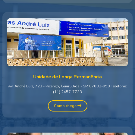
Unidade de Longa Permanência
Av. André Luiz, 723 - Picanço, Guarulhos - SP, 07082-050 Telefone:
(11) 2457-7733
Como chegar