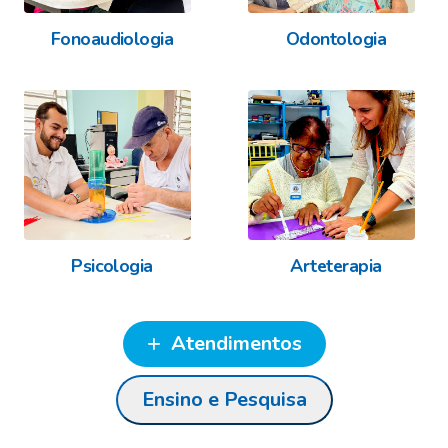
Fonoaudiologia
Odontologia
Psicologia
Arteterapia
Atendimentos
Ensino e Pesquisa