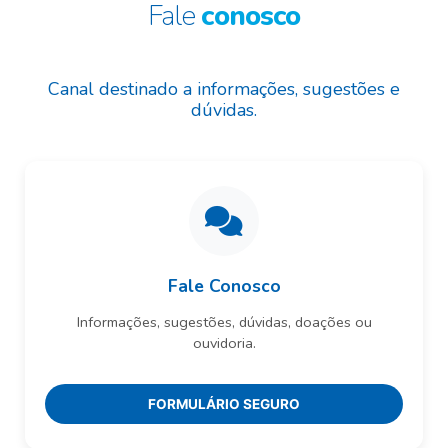
Fale
conosco
Canal destinado a informações, sugestões e
dúvidas.
Fale Conosco
Informações, sugestões, dúvidas, doações ou
ouvidoria.
FORMULÁRIO SEGURO