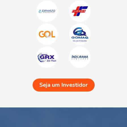
Seja um Investidor