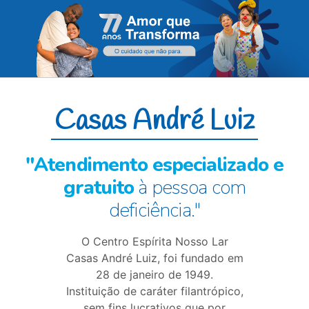
Casas André Luiz
"Atendimento especializado e
gratuito
à pessoa com
deficiência."
O Centro Espírita Nosso Lar
Casas André Luiz, foi fundado em
28 de janeiro de 1949.
Instituição de caráter filantrópico,
sem fins lucrativos que por