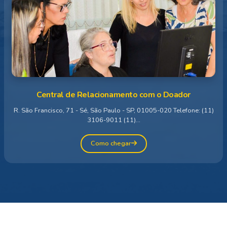
Central de Relacionamento com o Doador
R. São Francisco, 71 - Sé, São Paulo - SP, 01005-020 Telefone: (11)
3106-9011 (11)...
Como chegar