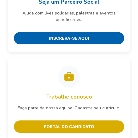
Seja um Parceiro Social
Ajude com lives solidárias, palestras e eventos
beneficentes.
INSCREVA-SE AQUI
Trabalhe conosco
Faça parte de nossa equipe. Cadastre seu currículo.
PORTAL DO CANDIDATO