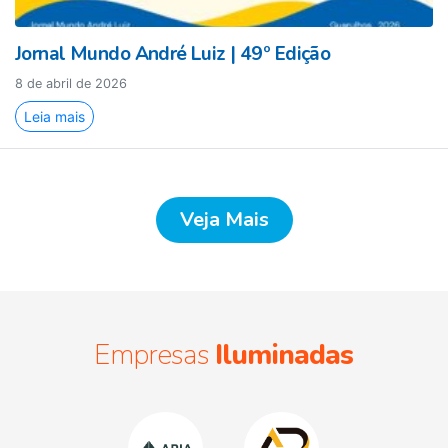
Jornal Mundo André Luiz | 49º Edição
8 de abril de 2026
Leia mais
Veja Mais
Empresas
Iluminadas