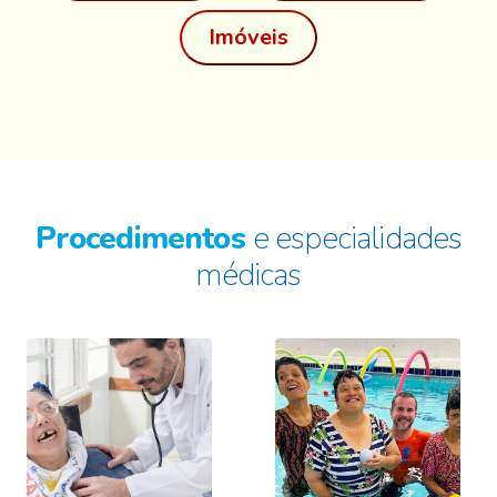
Imóveis
Procedimentos
e especialidades
médicas