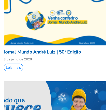
Jornal Mundo André Luiz | 50ª Edição
8 de julho de 2026
Leia mais