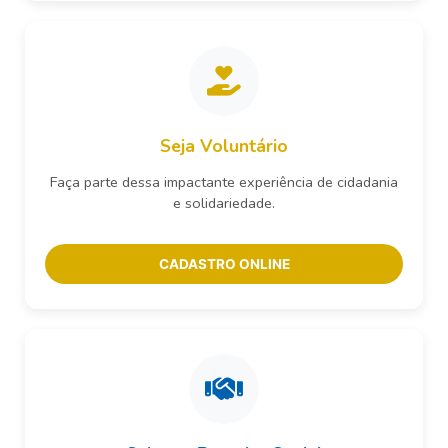
Seja Voluntário
Faça parte dessa impactante experiência de cidadania
e solidariedade.
CADASTRO ONLINE