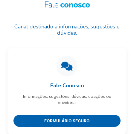
Fale
conosco
Canal destinado a informações, sugestões e
dúvidas.
Fale Conosco
Informações, sugestões, dúvidas, doações ou
ouvidoria.
FORMULÁRIO SEGURO