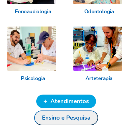
Fonoaudiologia
Odontologia
Psicologia
Arteterapia
Atendimentos
Ensino e Pesquisa