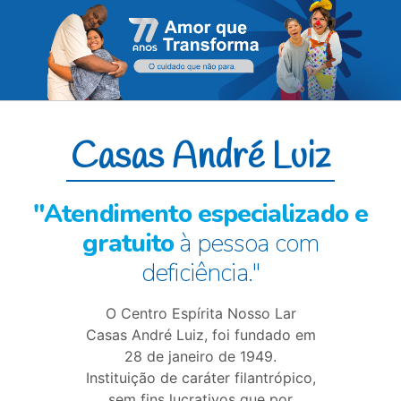
Casas André Luiz
"Atendimento especializado e
gratuito
à pessoa com
deficiência."
O Centro Espírita Nosso Lar
Casas André Luiz, foi fundado em
28 de janeiro de 1949.
Instituição de caráter filantrópico,
sem fins lucrativos que por