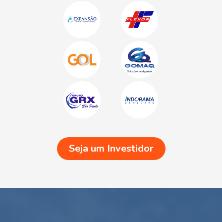
Seja um Investidor