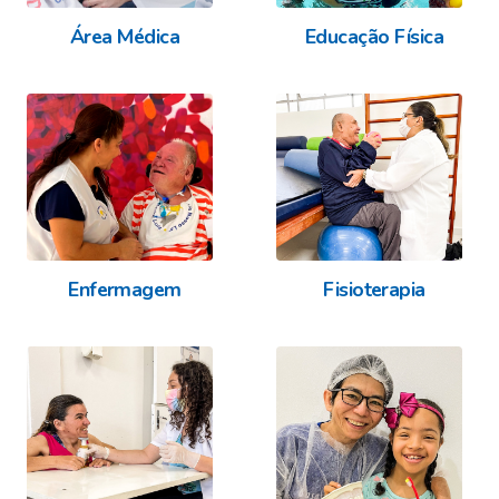
Área Médica
Educação Física
Enfermagem
Fisioterapia