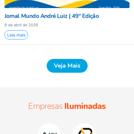
Jornal Mundo André Luiz | 49º Edição
8 de abril de 2026
Leia mais
Veja Mais
Empresas
Iluminadas