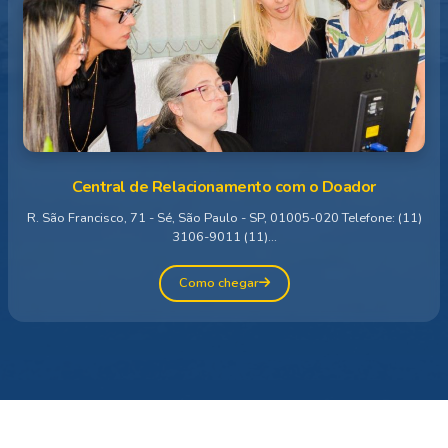
Central de Relacionamento com o Doador
R. São Francisco, 71 - Sé, São Paulo - SP, 01005-020 Telefone: (11)
3106-9011 (11)...
Como chegar