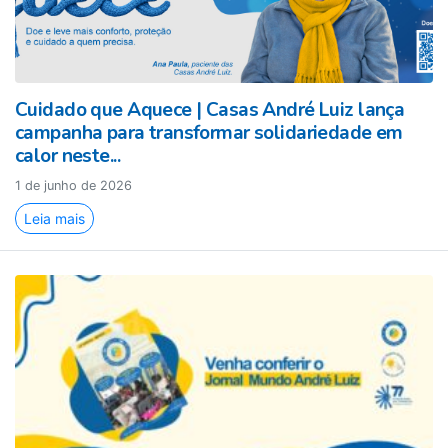
Cuidado que Aquece | Casas André Luiz lança
campanha para transformar solidariedade em
calor neste...
1 de junho de 2026
Leia mais