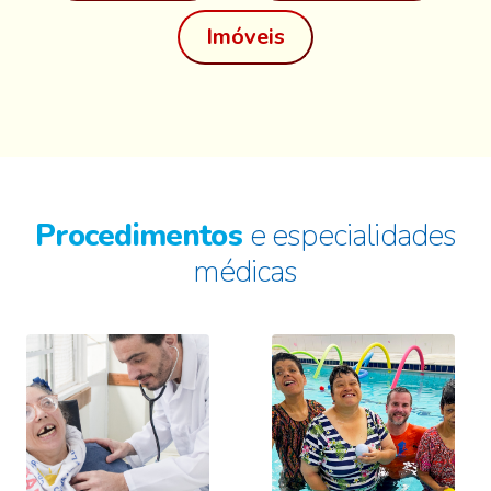
Imóveis
Procedimentos
e especialidades
médicas