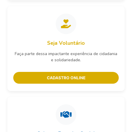
Seja Voluntário
Faça parte dessa impactante experiência de cidadania
e solidariedade.
CADASTRO ONLINE