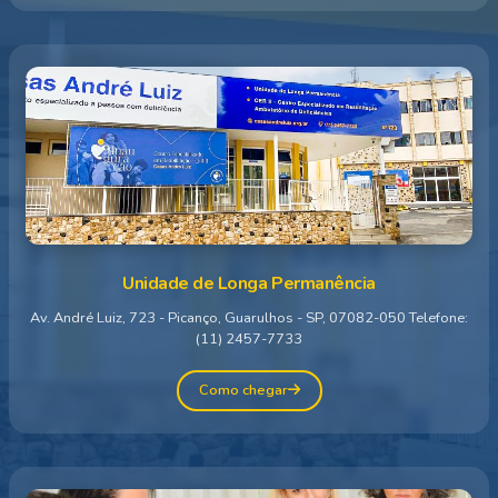
Unidade de Longa Permanência
Av. André Luiz, 723 - Picanço, Guarulhos - SP, 07082-050 Telefone:
(11) 2457-7733
Como chegar