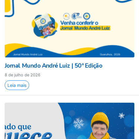
Jornal Mundo André Luiz | 50ª Edição
8 de julho de 2026
Leia mais