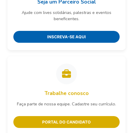
Seja um Parceiro Social
Ajude com lives solidárias, palestras e eventos
beneficentes.
INSCREVA-SE AQUI
Trabalhe conosco
Faça parte de nossa equipe. Cadastre seu currículo.
PORTAL DO CANDIDATO