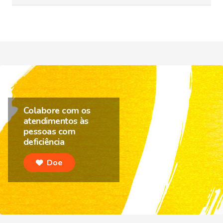
Colabore com os
atendimentos às
pessoas com
deficiência
Doe