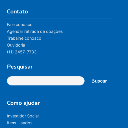
Contato
Fale conosco
Agendar retirada de doações
Trabalhe conosco
Ouvidoria
(11) 2457-7733
Pesquisar
Buscar
Como ajudar
Investidor Social
Itens Usados