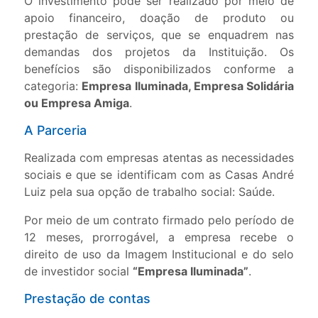
O investimento pode ser realizado por meio de
apoio financeiro, doação de produto ou
prestação de serviços, que se enquadrem nas
demandas dos projetos da Instituição. Os
benefícios são disponibilizados conforme a
categoria:
Empresa Iluminada, Empresa Solidária
ou Empresa Amiga
.
A Parceria
Realizada com empresas atentas as necessidades
sociais e que se identificam com as Casas André
Luiz pela sua opção de trabalho social: Saúde.
Por meio de um contrato firmado pelo período de
12 meses, prorrogável, a empresa recebe o
direito de uso da Imagem Institucional e do selo
de investidor social
“Empresa Iluminada”
.
Prestação de contas