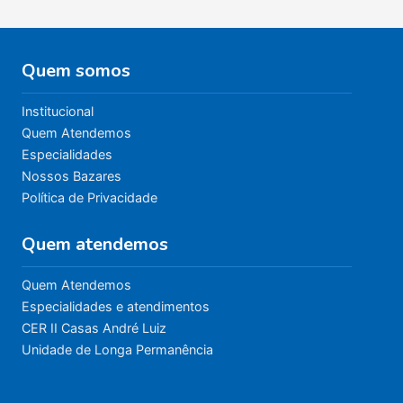
Quem somos
Institucional
Quem Atendemos
Especialidades
Nossos Bazares
Política de Privacidade
Quem atendemos
Quem Atendemos
Especialidades e atendimentos
CER II Casas André Luiz
Unidade de Longa Permanência