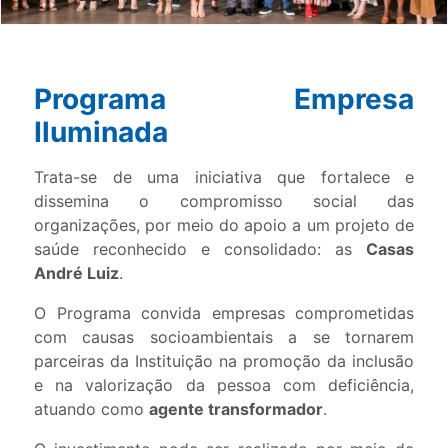
Programa Empresa
Iluminada
Trata-se de uma iniciativa que fortalece e
dissemina o compromisso social das
organizações, por meio do apoio a um projeto de
saúde reconhecido e consolidado: as
Casas
André Luiz
.
O Programa convida empresas comprometidas
com causas socioambientais a se tornarem
parceiras da Instituição na promoção da inclusão
e na valorização da pessoa com deficiência,
atuando como
agente transformador
.