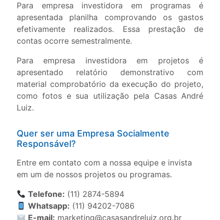
Para empresa investidora em programas é
apresentada planilha comprovando os gastos
efetivamente realizados. Essa prestação de
contas ocorre semestralmente.
Para empresa investidora em projetos é
apresentado relatório demonstrativo com
material comprobatório da execução do projeto,
como fotos e sua utilização pela Casas André
Luiz.
Quer ser uma Empresa Socialmente
Responsável?
Entre em contato com a nossa equipe e invista
em um de nossos projetos ou programas.
Telefone:
(11) 2874-5894
Whatsapp:
(11) 94202-7086
E-mail:
marketing@casasandreluiz.org.br