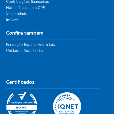
Contribuições financeiras
Notas fiscais sem CPF
Voluntariado
Imóveis
Confira também
Fundação Espírita André Luiz
Unidades Doutrinárias
Certificados