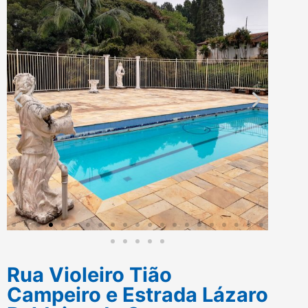
Rua Violeiro Tião
Campeiro e Estrada Lázaro