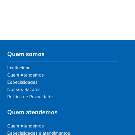
Quem somos
Institucional
Quem Atendemos
Especialidades
Nossos Bazares
Política de Privacidade
Quem atendemos
Quem Atendemos
Especialidades e atendimentos