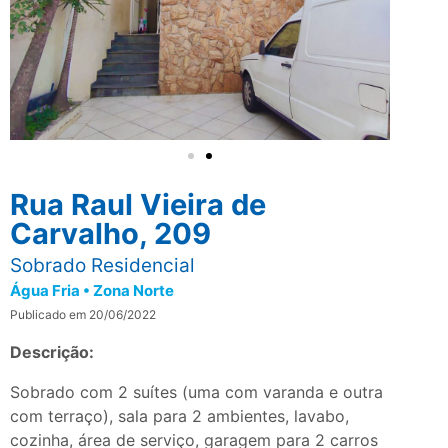
Rua Raul Vieira de
Carvalho, 209
Sobrado Residencial
Água Fria • Zona Norte
Publicado em 20/06/2022
Descrição:
Sobrado com 2 suítes (uma com varanda e outra
com terraço), sala para 2 ambientes, lavabo,
cozinha, área de serviço, garagem para 2 carros