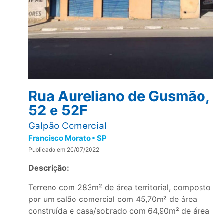
Rua Aureliano de Gusmão,
52 e 52F
Galpão Comercial
Francisco Morato • SP
Publicado em 20/07/2022
Descrição:
Terreno com 283m² de área territorial, composto
por um salão comercial com 45,70m² de área
construída e casa/sobrado com 64,90m² de área