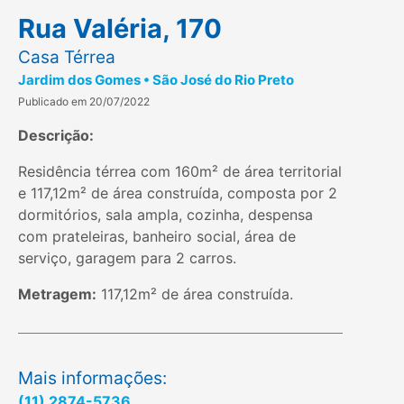
Rua Valéria, 170
Casa Térrea
Jardim dos Gomes • São José do Rio Preto
Publicado em 20/07/2022
Descrição:
Residência térrea com 160m² de área territorial
e 117,12m² de área construída, composta por 2
dormitórios, sala ampla, cozinha, despensa
com prateleiras, banheiro social, área de
serviço, garagem para 2 carros.
Metragem:
117,12m² de área construída.
Mais informações:
(11) 2874-5736