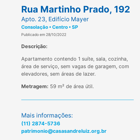
Rua Martinho Prado, 192
Apto. 23, Edifício Mayer
Consolação • Centro • SP
Publicado em 28/10/2022
Descrição:
Apartamento contendo 1 suíte, sala, cozinha,
área de serviço, sem vagas de garagem, com
elevadores, sem áreas de lazer.
Metragem:
59 m² de área útil.
Mais informações:
(11) 2874-5736
patrimonio@casasandreluiz.org.br