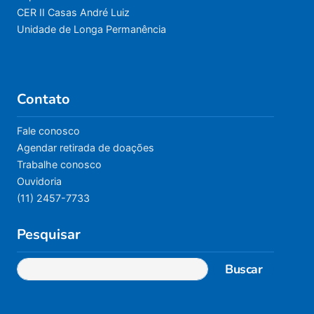
CER II Casas André Luiz
Unidade de Longa Permanência
Contato
Fale conosco
Agendar retirada de doações
Trabalhe conosco
Ouvidoria
(11) 2457-7733
Pesquisar
Buscar