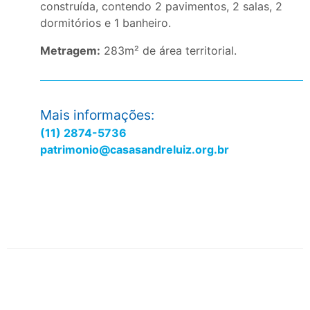
construída, contendo 2 pavimentos, 2 salas, 2
dormitórios e 1 banheiro.
Metragem:
283m² de área territorial.
Mais informações:
(11) 2874-5736
patrimonio@casasandreluiz.org.br