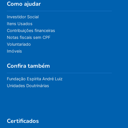
Como ajudar
Investidor Social
Itens Usados
Contribuições financeiras
Notas fiscais sem CPF
Voluntariado
Imóveis
Confira também
Fundação Espírita André Luiz
Unidades Doutrinárias
Certificados