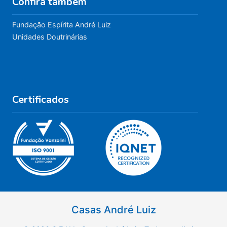
Confira também
Fundação Espírita André Luiz
Unidades Doutrinárias
Certificados
Casas André Luiz