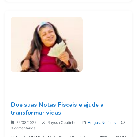
Doe suas Notas Fiscais e ajude a
transformar vidas
25/08/2025
Rayssa Coutinho
Artigos
,
Notícias
0 comentários