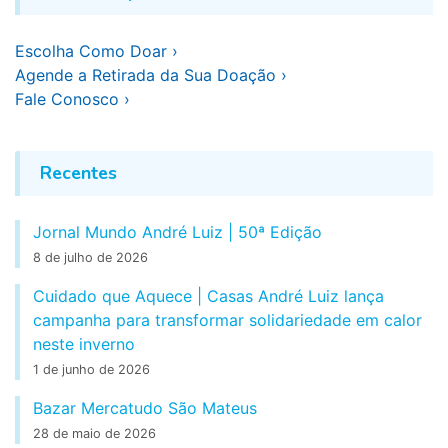
Escolha Como Doar ›
Agende a Retirada da Sua Doação ›
Fale Conosco ›
Recentes
Jornal Mundo André Luiz | 50ª Edição
8 de julho de 2026
Cuidado que Aquece | Casas André Luiz lança
campanha para transformar solidariedade em calor
neste inverno
1 de junho de 2026
Bazar Mercatudo São Mateus
28 de maio de 2026