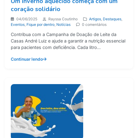
Um inverno aquecido começa com um
coração solidário
04/06/2025
Rayssa Coutinho
Artigos
,
Destaques
,
Eventos
,
Fique por dentro
,
Notícias
0 comentários
Contribua com a Campanha de Doação de Leite da
Casas André Luiz e ajude a garantir a nutrição essencial
para pacientes com deficiência. Cada litro...
Continuar lendo