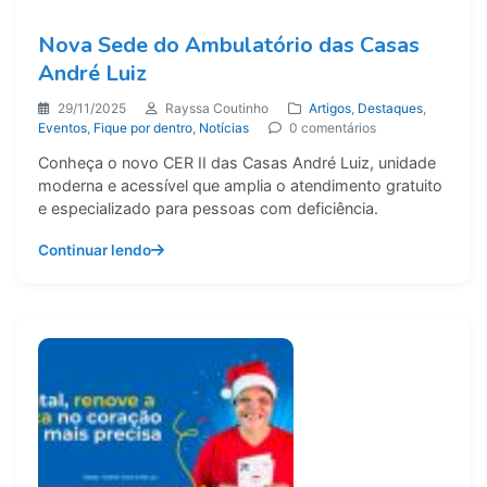
Nova Sede do Ambulatório das Casas
André Luiz
29/11/2025
Rayssa Coutinho
Artigos
,
Destaques
,
Eventos
,
Fique por dentro
,
Notícias
0 comentários
Conheça o novo CER II das Casas André Luiz, unidade
moderna e acessível que amplia o atendimento gratuito
e especializado para pessoas com deficiência.
Continuar lendo