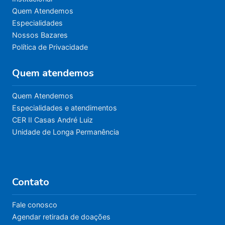
Quem Atendemos
Especialidades
Nossos Bazares
Política de Privacidade
Quem atendemos
Quem Atendemos
Especialidades e atendimentos
CER II Casas André Luiz
Unidade de Longa Permanência
Contato
Fale conosco
Agendar retirada de doações