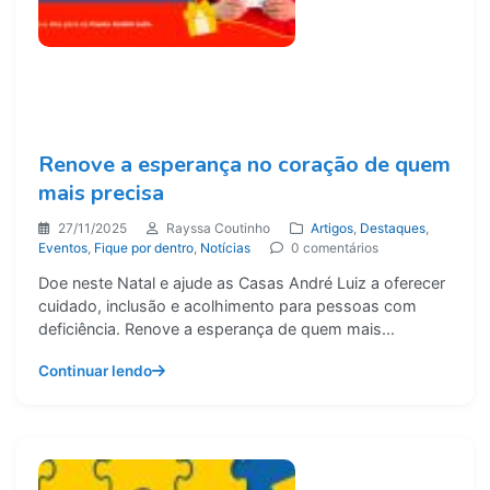
Renove a esperança no coração de quem
mais precisa
27/11/2025
Rayssa Coutinho
Artigos
,
Destaques
,
Eventos
,
Fique por dentro
,
Notícias
0 comentários
Doe neste Natal e ajude as Casas André Luiz a oferecer
cuidado, inclusão e acolhimento para pessoas com
deficiência. Renove a esperança de quem mais...
Continuar lendo