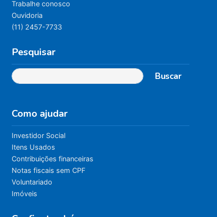
Trabalhe conosco
Ouvidoria
(11) 2457-7733
Pesquisar
Buscar
Como ajudar
Investidor Social
Itens Usados
Contribuições financeiras
Notas fiscais sem CPF
Voluntariado
Imóveis