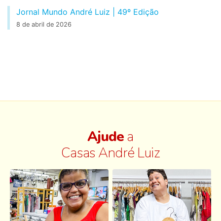
Jornal Mundo André Luiz | 49º Edição
8 de abril de 2026
Ajude
a
Casas André Luiz