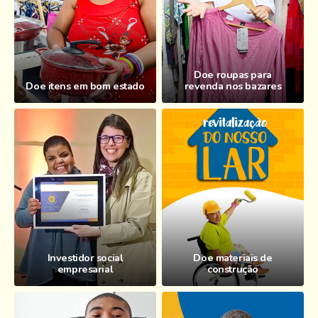
Doe roupas para
Doe itens em bom estado
revenda nos bazares
Investidor social
Doe materiais de
empresarial
construção