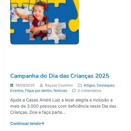
Campanha do Dia das Crianças 2025
18/09/2025
Rayssa Coutinho
Artigos
,
Destaques
,
Eventos
,
Fique por dentro
,
Notícias
0 comentários
Ajude a Casas André Luiz a levar alegria e inclusão a
mais de 3.000 pessoas com deficiência neste Dia das
Crianças. Doe e faça parte...
Continuar lendo