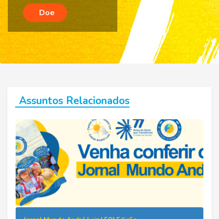
Doe
Assuntos Relacionados