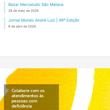
Bazar Mercatudo São Mateus
28 de maio de 2026
Jornal Mundo André Luiz | 49º Edição
8 de abril de 2026
Colabore com os
atendimentos às
pessoas com
deficiência