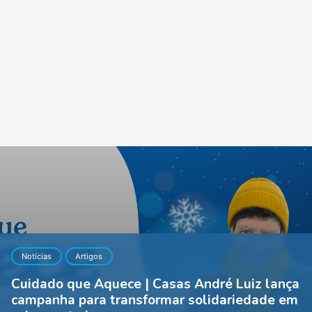
Notícias
Artigos
Cuidado que Aquece | Casas André Luiz lança
campanha para transformar solidariedade em