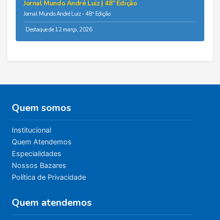
Jornal Mundo André Luiz | 48º Edição
Jornal Mundo André Luiz - 48º Edição
Destaque de 12 março, 2026
Quem somos
Institucional
Quem Atendemos
Especialidades
Nossos Bazares
Política de Privacidade
Quem atendemos