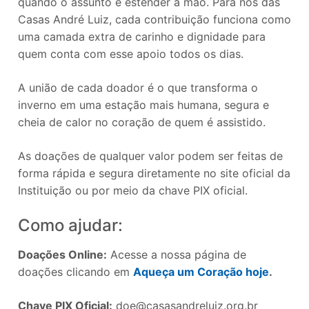
quando o assunto é estender a mão. Para nós das
Casas André Luiz, cada contribuição funciona como
uma camada extra de carinho e dignidade para
quem conta com esse apoio todos os dias.
A união de cada doador é o que transforma o
inverno em uma estação mais humana, segura e
cheia de calor no coração de quem é assistido.
As doações de qualquer valor podem ser feitas de
forma rápida e segura diretamente no site oficial da
Instituição ou por meio da chave PIX oficial.
Como ajudar:
Doações Online:
Acesse a nossa página de
doações clicando em
Aqueça um Coração hoje
.
Chave PIX Oficial:
doe@casasandreluiz.org.br