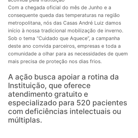
Com a chegada oficial do mês de Junho e a
consequente queda das temperaturas na região
metropolitana, nós das Casas André Luiz damos
início à nossa tradicional mobilização de inverno.
Sob o tema “Cuidado que Aquece”, a campanha
deste ano convida parceiros, empresas e toda a
comunidade a olhar para as necessidades de quem
mais precisa de proteção nos dias frios.
A ação busca apoiar a rotina da
Instituição, que oferece
atendimento gratuito e
especializado para 520 pacientes
com deficiências intelectuais ou
múltiplas.