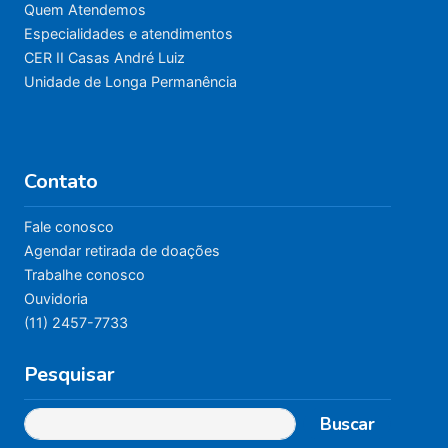
Quem Atendemos
Especialidades e atendimentos
CER II Casas André Luiz
Unidade de Longa Permanência
Contato
Fale conosco
Agendar retirada de doações
Trabalhe conosco
Ouvidoria
(11) 2457-7733
Pesquisar
Buscar