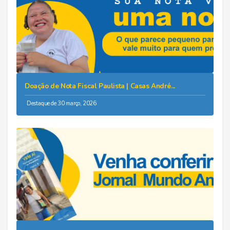
Doação de Nota Fiscal Paulista | Casas André...
Destaque de 30 março, 2026