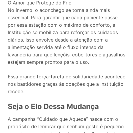
O Amor que Protege do Frio
No inverno, o aconchego se torna ainda mais
essencial. Para garantir que cada paciente passe
por essa estação com o máximo de conforto, a
Instituição se mobiliza para reforçar os cuidados
diários. Isso envolve desde a atenção com a
alimentação servida até o fluxo intenso da
lavanderia para que lençóis, cobertores e agasalhos
estejam sempre prontos para o uso.
Essa grande força-tarefa de solidariedade acontece
nos bastidores graças às doações que a Instituição
recebe.
Seja o Elo Dessa Mudança
A campanha “Cuidado que Aquece” nasce com o
propósito de lembrar que nenhum gesto é pequeno