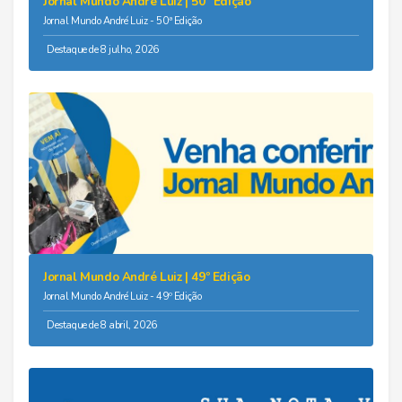
Jornal Mundo André Luiz | 50ª Edição
Jornal Mundo André Luiz - 50ª Edição
Destaque de 8 julho, 2026
Jornal Mundo André Luiz | 49º Edição
Jornal Mundo André Luiz - 49º Edição
Destaque de 8 abril, 2026